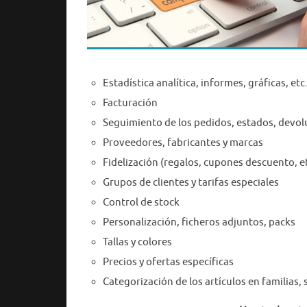
Estadística analítica, informes, gráficas, etc
Facturación
Seguimiento de los pedidos, estados, devolu
Proveedores, fabricantes y marcas
Fidelización (regalos, cupones descuento, et
Grupos de clientes y tarifas especiales
Control de stock
Personalización, ficheros adjuntos, packs
Tallas y colores
Precios y ofertas específicas
Categorización de los artículos en familias, 