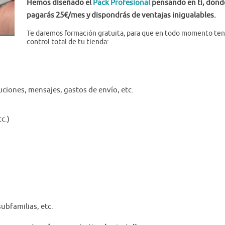
Hemos diseñado el
Pack Profesional
pensando en ti, dond
pagarás 25€/mes y dispondrás de ventajas inigualables.
Te daremos formación gratuita, para que en todo momento ten
control total de tu tienda:
.
ciones, mensajes, gastos de envío, etc.
c.)
subfamilias, etc.