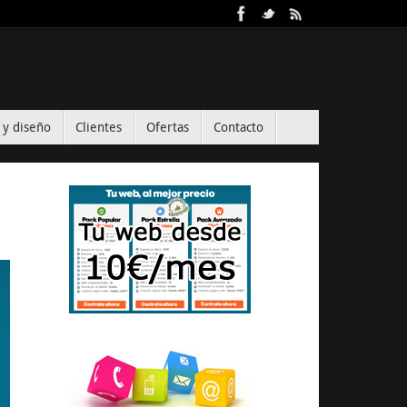
 y diseño
Clientes
Ofertas
Contacto