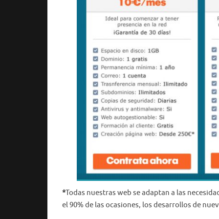
*
Todas nuestras web se adaptan a las necesidad
el 90% de las ocasiones, los desarrollos de nue