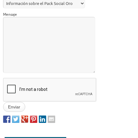
Mensaje